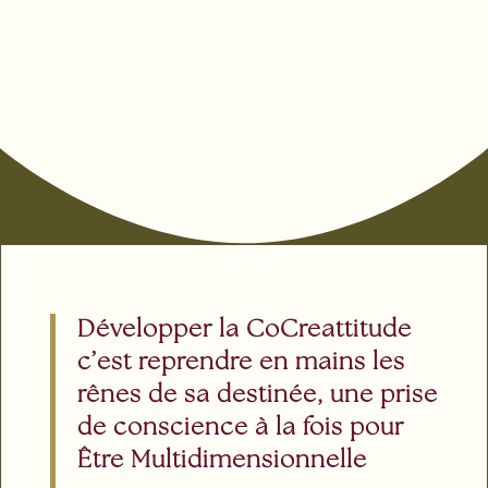
Développer la CoCreattitude
c’est reprendre en mains les
rênes de sa destinée, une prise
de conscience à la fois pour
Être Multidimensionnelle