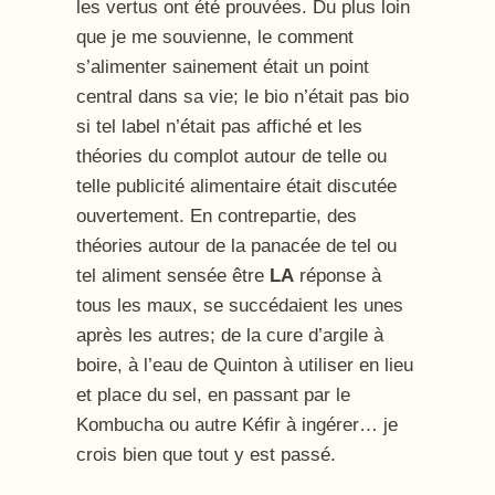
les vertus ont été prouvées. Du plus loin
que je me souvienne, le comment
s’alimenter sainement était un point
central dans sa vie; le bio n’était pas bio
si tel label n’était pas affiché et les
théories du complot autour de telle ou
telle publicité alimentaire était discutée
ouvertement. En contrepartie, des
théories autour de la panacée de tel ou
tel aliment sensée être
LA
réponse à
tous les maux, se succédaient les unes
après les autres; de la cure d’argile à
boire, à l’eau de Quinton à utiliser en lieu
et place du sel, en passant par le
Kombucha ou autre Kéfir à ingérer… je
crois bien que tout y est passé.