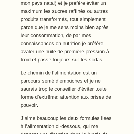
mon pays natal) et je préfère éviter un
maximum les sucres raffinés ou autres
produits transformés, tout simplement
parce que je me sens moins bien après
leur consommation, de par mes
connaissances en nutrition je préfère
avaler une huile de première pression à
froid et passe toujours sur les sodas.
Le chemin de l’alimentation est un
parcours semé d’embûches et je ne
saurais trop te conseiller d’éviter toute
forme d’extrême; attention aux prises de
pouvoir.
J’aime beaucoup les deux formules liées
à l’alimentation ci-dessous, qui me