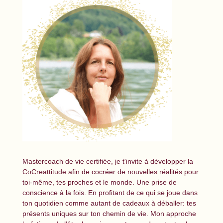
Mastercoach de vie certifiée, je t'invite à développer la
CoCreattitude afin de cocréer de nouvelles réalités pour
toi-même, tes proches et le monde. Une prise de
conscience à la fois. En profitant de ce qui se joue dans
ton quotidien comme autant de cadeaux à déballer: tes
présents uniques sur ton chemin de vie. Mon approche