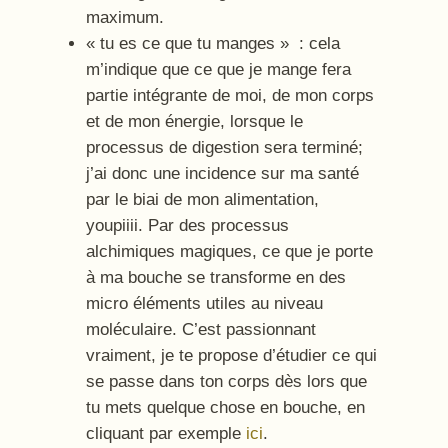
maximum.
« tu es ce que tu manges » : cela
m’indique que ce que je mange fera
partie intégrante de moi, de mon corps
et de mon énergie, lorsque le
processus de digestion sera terminé;
j’ai donc une incidence sur ma santé
par le biai de mon alimentation,
youpiiii. Par des processus
alchimiques magiques, ce que je porte
à ma bouche se transforme en des
micro éléments utiles au niveau
moléculaire. C’est passionnant
vraiment, je te propose d’étudier ce qui
se passe dans ton corps dès lors que
tu mets quelque chose en bouche, en
cliquant par exemple
ici
.