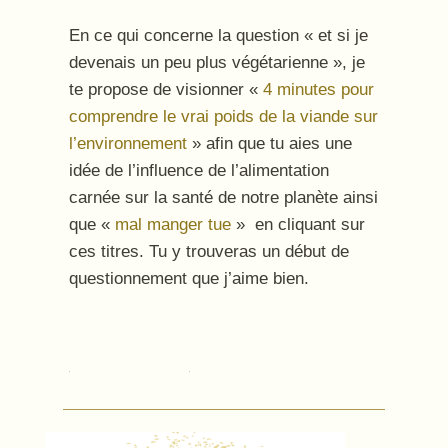
En ce qui concerne la question « et si je
devenais un peu plus végétarienne », je
te propose de visionner «
4 minutes pour
comprendre le vrai poids de la viande sur
l’environnement
» afin que tu aies une
idée de l’influence de l’alimentation
carnée sur la santé de notre planète ainsi
que «
mal manger tue
» en cliquant sur
ces titres. Tu y trouveras un début de
questionnement que j’aime bien.