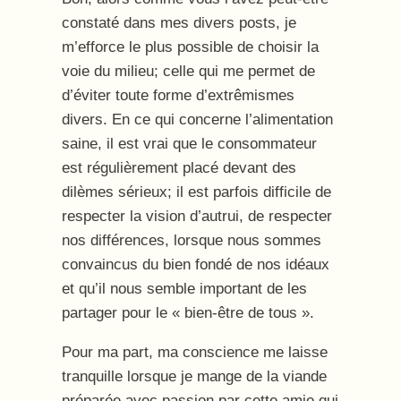
constaté dans mes divers posts, je
m’efforce le plus possible de choisir la
voie du milieu; celle qui me permet de
d’éviter toute forme d’extrêmismes
divers. En ce qui concerne l’alimentation
saine, il est vrai que le consommateur
est régulièrement placé devant des
dilèmes sérieux; il est parfois difficile de
respecter la vision d’autrui, de respecter
nos différences, lorsque nous sommes
convaincus du bien fondé de nos idéaux
et qu’il nous semble important de les
partager pour le « bien-être de tous ».
Pour ma part, ma conscience me laisse
tranquille lorsque je mange de la viande
préparée avec passion par cette amie qui