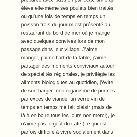
élève elle-même ses poulets bien traités
ou qu’une fois de temps en temps un
poisson frais du jour m’est présenté au
restaurant du bord de mer où je mange
avec quelques convives lors de mon
passage dans leur village. J’aime
manger, j’aime l’art de la table, j’aime
partager des moments conviviaux autour
de spécialités régionales, je privilégie les
aliments biologiques au quotidien, j’évite
de surcharger mon organisme de purines
par excès de viande, un verre vin de
temps en temps me fait plaisir (mais de
là à en boire tous les jours non merci), je
n’aime pas le goût du café (ce qui est
parfois difficile à vivre socialement dans