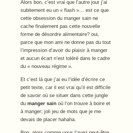
Alors bon, c’est vrai que l’autre jour j’ai
subitement eu un « flash »… est ce que
cette obsession du manger sain ne
cache finalement pas cette nouvelle
forme de désordre alimentaire? oui,
parce que mon ami ne donne pas du tout
l’impression d’avoir du plaisir à manger
et aucun écart n’est toléré dans le cadre
du « nouveau régime ».
Et c’est là que j’ai eu l’idée d’écrire ce
petit texte, car il est vrai qu’il est difficile
de savoir où se situer dans cette jungle
du
manger sain
où l’on trouve à boire et
à manger; joli jeu de mots que je me
devais de placer hahaha.
Bon, alors comme vous l’avez peut-être