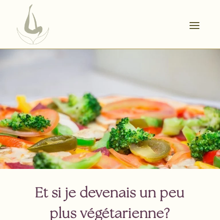
Et si je devenais un peu
plus végétarienne?