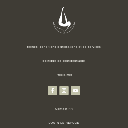
termes, conditions d’utilisations et de services
politique-de-confidentialite
Proclaimer
Contact FR
LOGIN LE REFUGE