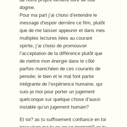
dogme.
Pour ma part j’ai choisi d’entendre le
message d’espoir derrière ce film, plutôt
que de me laisser appeurer et dans mes
multiples lectures liées au courant
spirite, j’ai choisi de promouvoir
l’acceptation de la différence plutôt que
de mettre mon énergie dans le côté
parfois manichéen de ces courants de
pensée; le bien et le mal font partie
intégrante de l’expérience humaine, qui
suis-je moi pour porter un jugement
quelconque sur quelque chose d’aussi
instable qu’un jugement humain?
Et toi? as tu suffisement confiance en toi