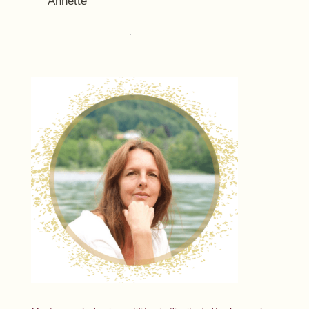
Annette