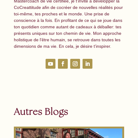
Mastercoach de vie certifiée, je t'invite à développer la
CoCreattitude afin de cocréer de nouvelles réalités pour
toi-même, tes proches et le monde. Une prise de
conscience à la fois. En profitant de ce qui se joue dans
ton quotidien comme autant de cadeaux à déballer: tes
présents uniques sur ton chemin de vie. Mon approche
holistique de l'être humain, se retrouve dans toutes les
dimensions de ma vie. En cela, je désire t'inspirer.
Autres Blogs