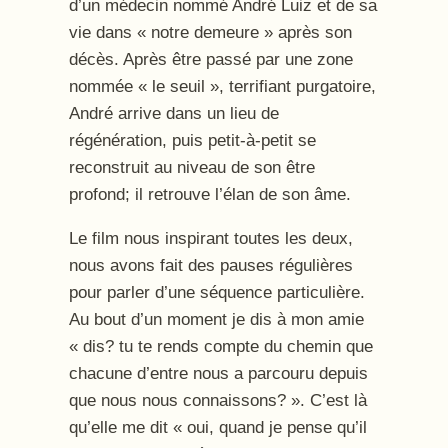
d’un médecin nommé André Luiz et de sa
vie dans « notre demeure » après son
décès. Après être passé par une zone
nommée « le seuil », terrifiant purgatoire,
André arrive dans un lieu de
régénération, puis petit-à-petit se
reconstruit au niveau de son être
profond; il retrouve l’élan de son âme.
Le film nous inspirant toutes les deux,
nous avons fait des pauses régulières
pour parler d’une séquence particulière.
Au bout d’un moment je dis à mon amie
« dis? tu te rends compte du chemin que
chacune d’entre nous a parcouru depuis
que nous nous connaissons? ». C’est là
qu’elle me dit « oui, quand je pense qu’il