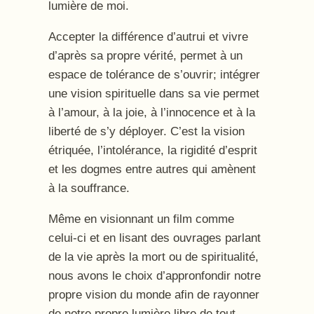
lumière de moi.
Accepter la différence d’autrui et vivre
d’après sa propre vérité, permet à un
espace de tolérance de s’ouvrir; intégrer
une vision spirituelle dans sa vie permet
à l’amour, à la joie, à l’innocence et à la
liberté de s’y déployer. C’est la vision
étriquée, l’intolérance, la rigidité d’esprit
et les dogmes entre autres qui amènent
à la souffrance.
Même en visionnant un film comme
celui-ci et en lisant des ouvrages parlant
de la vie après la mort ou de spiritualité,
nous avons le choix d’appronfondir notre
propre vision du monde afin de rayonner
de notre propre lumière libre de tout