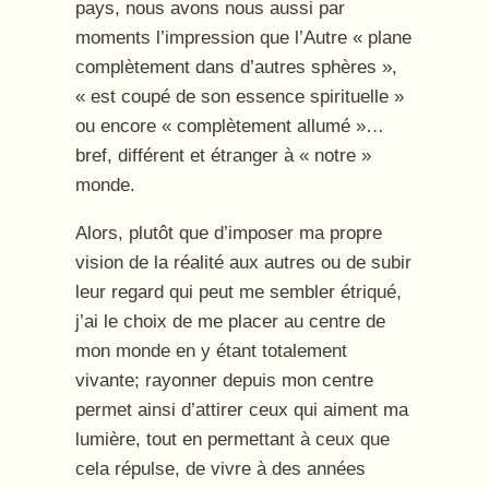
pays, nous avons nous aussi par
moments l’impression que l’Autre « plane
complètement dans d’autres sphères »,
« est coupé de son essence spirituelle »
ou encore « complètement allumé »…
bref, différent et étranger à « notre »
monde.
Alors, plutôt que d’imposer ma propre
vision de la réalité aux autres ou de subir
leur regard qui peut me sembler étriqué,
j’ai le choix de me placer au centre de
mon monde en y étant totalement
vivante; rayonner depuis mon centre
permet ainsi d’attirer ceux qui aiment ma
lumière, tout en permettant à ceux que
cela répulse, de vivre à des années