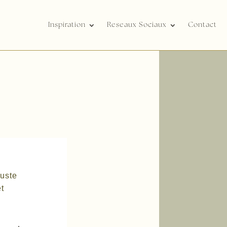
Inspiration
Reseaux Sociaux
Contact
ouste
et