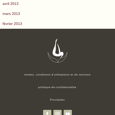
avril 2013
mars 2013
février 2013
termes, conditions d’utilisations et de services
politique-de-confidentialite
Proclaimer