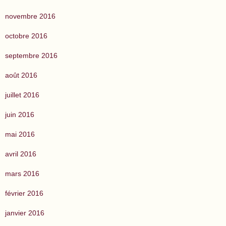
novembre 2016
octobre 2016
septembre 2016
août 2016
juillet 2016
juin 2016
mai 2016
avril 2016
mars 2016
février 2016
janvier 2016