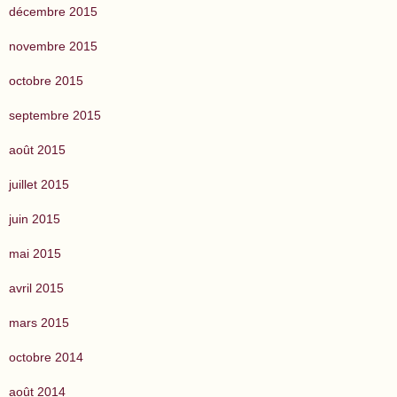
décembre 2015
novembre 2015
octobre 2015
septembre 2015
août 2015
juillet 2015
juin 2015
mai 2015
avril 2015
mars 2015
octobre 2014
août 2014