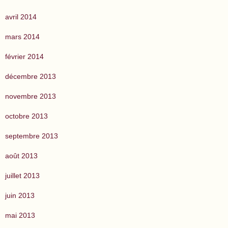
avril 2014
mars 2014
février 2014
décembre 2013
novembre 2013
octobre 2013
septembre 2013
août 2013
juillet 2013
juin 2013
mai 2013