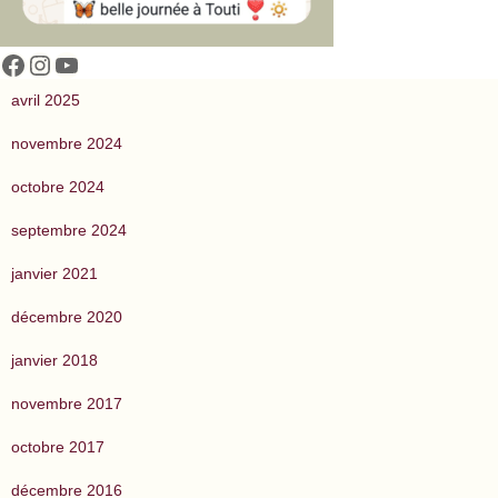
cocreattitude
cocreattitude
YouTube
avril 2025
novembre 2024
octobre 2024
septembre 2024
janvier 2021
décembre 2020
janvier 2018
novembre 2017
octobre 2017
décembre 2016