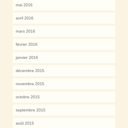
mai 2016
avril 2016
mars 2016
février 2016
janvier 2016
décembre 2015
novembre 2015
octobre 2015
septembre 2015
août 2015