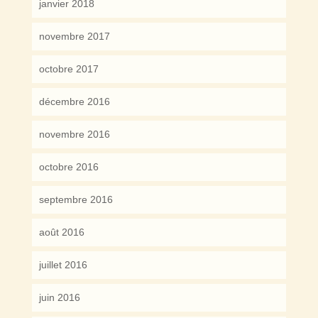
janvier 2018
novembre 2017
octobre 2017
décembre 2016
novembre 2016
octobre 2016
septembre 2016
août 2016
juillet 2016
juin 2016