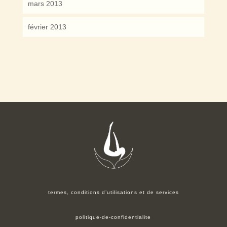
mars 2013
février 2013
termes, conditions d’utilisations et de services
politique-de-confidentialite