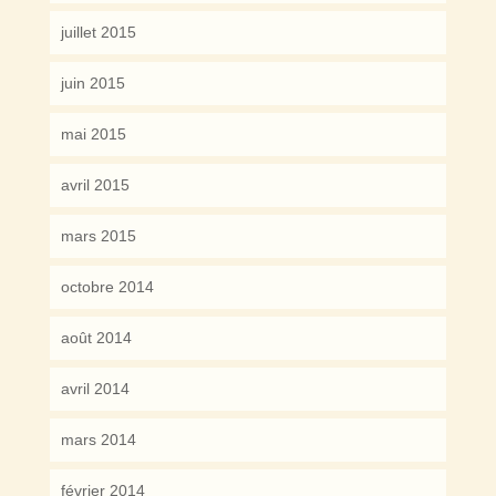
juillet 2015
juin 2015
mai 2015
avril 2015
mars 2015
octobre 2014
août 2014
avril 2014
mars 2014
février 2014