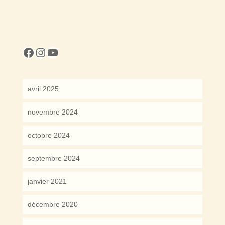
cocreattitude
cocreattitude
YouTube
avril 2025
novembre 2024
octobre 2024
septembre 2024
janvier 2021
décembre 2020