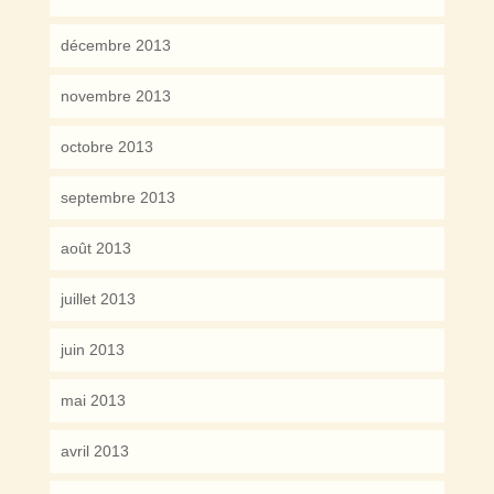
décembre 2013
novembre 2013
octobre 2013
septembre 2013
août 2013
juillet 2013
juin 2013
mai 2013
avril 2013