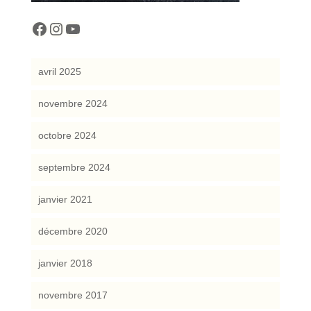
cocreattitude
cocreattitude
YouTube
avril 2025
novembre 2024
octobre 2024
septembre 2024
janvier 2021
décembre 2020
janvier 2018
novembre 2017