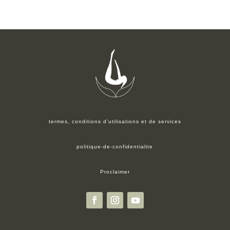
termes, conditions d’utilisations et de services
politique-de-confidentialite
Proclaimer