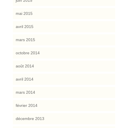
juin 2015
mai 2015
avril 2015
mars 2015
octobre 2014
août 2014
avril 2014
mars 2014
février 2014
décembre 2013