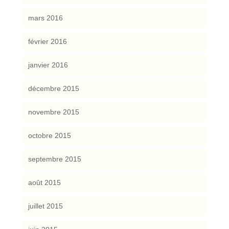
mars 2016
février 2016
janvier 2016
décembre 2015
novembre 2015
octobre 2015
septembre 2015
août 2015
juillet 2015