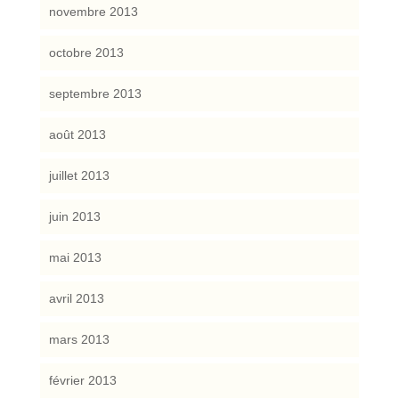
novembre 2013
octobre 2013
septembre 2013
août 2013
juillet 2013
juin 2013
mai 2013
avril 2013
mars 2013
février 2013