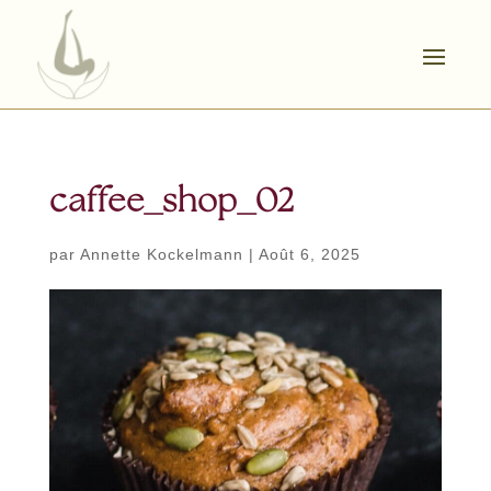
caffee_shop_02
par
Annette Kockelmann
|
Août 6, 2025