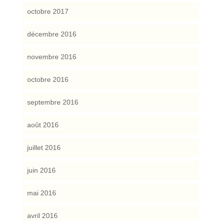
octobre 2017
décembre 2016
novembre 2016
octobre 2016
septembre 2016
août 2016
juillet 2016
juin 2016
mai 2016
avril 2016