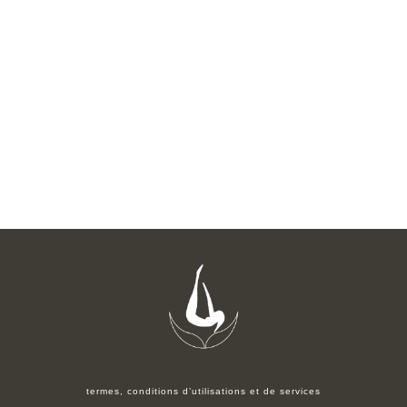
termes, conditions d’utilisations et de services