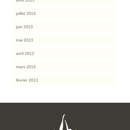
juillet 2013
juin 2013
mai 2013
avril 2013
mars 2013
février 2013