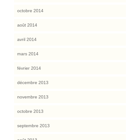
octobre 2014
août 2014
avril 2014
mars 2014
février 2014
décembre 2013
novembre 2013
octobre 2013
septembre 2013
août 2013