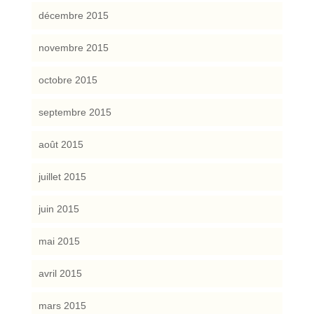
décembre 2015
novembre 2015
octobre 2015
septembre 2015
août 2015
juillet 2015
juin 2015
mai 2015
avril 2015
mars 2015