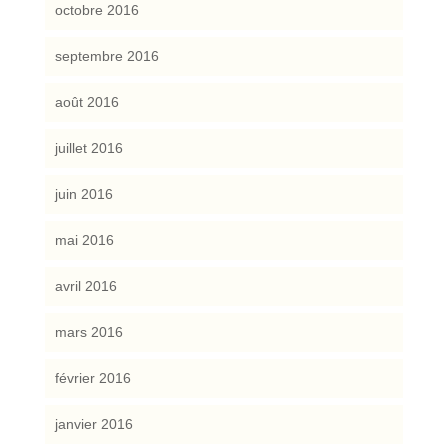
octobre 2016
septembre 2016
août 2016
juillet 2016
juin 2016
mai 2016
avril 2016
mars 2016
février 2016
janvier 2016