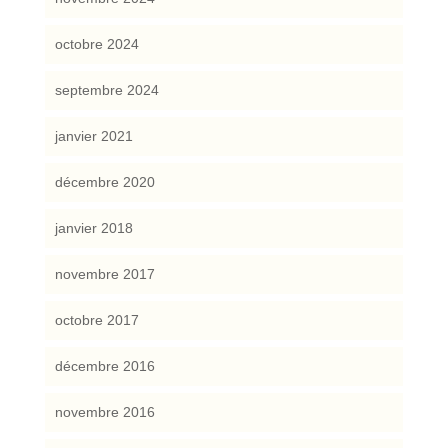
octobre 2024
septembre 2024
janvier 2021
décembre 2020
janvier 2018
novembre 2017
octobre 2017
décembre 2016
novembre 2016