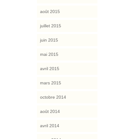
août 2015
juillet 2015
juin 2015
mai 2015
avril 2015
mars 2015
octobre 2014
août 2014
avril 2014