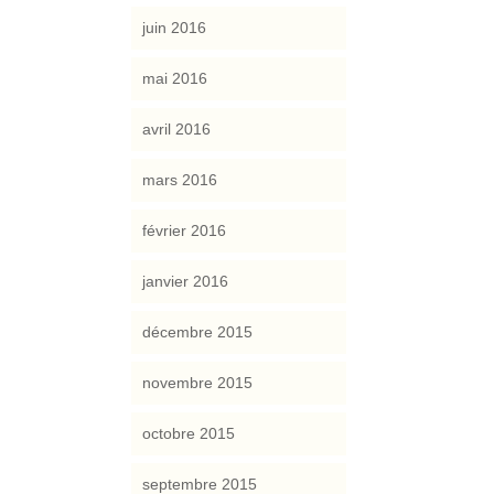
juin 2016
mai 2016
avril 2016
mars 2016
février 2016
janvier 2016
décembre 2015
novembre 2015
octobre 2015
septembre 2015