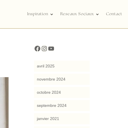
Inspiration
Reseaux Sociaux
Contact
cocreattitude
cocreattitude
YouTube
avril 2025
novembre 2024
octobre 2024
septembre 2024
janvier 2021