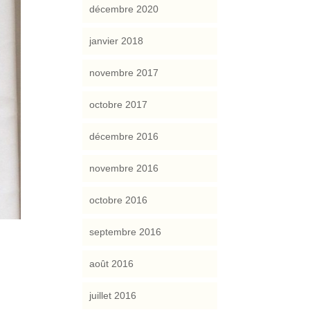
décembre 2020
janvier 2018
novembre 2017
octobre 2017
décembre 2016
novembre 2016
octobre 2016
septembre 2016
août 2016
juillet 2016