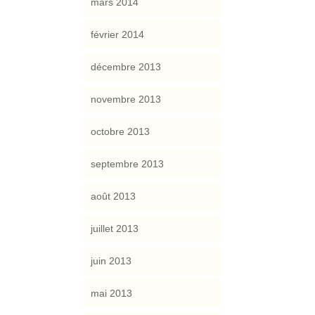
mars 2014
février 2014
décembre 2013
novembre 2013
octobre 2013
septembre 2013
août 2013
juillet 2013
juin 2013
mai 2013