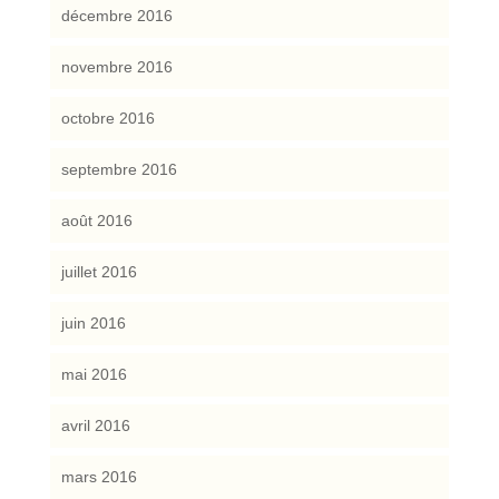
décembre 2016
novembre 2016
octobre 2016
septembre 2016
août 2016
juillet 2016
juin 2016
mai 2016
avril 2016
mars 2016