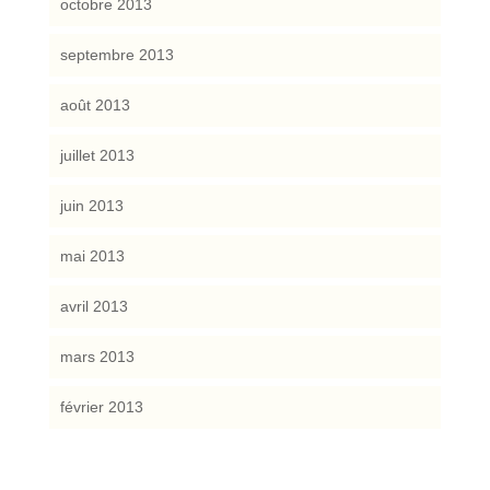
octobre 2013
septembre 2013
août 2013
juillet 2013
juin 2013
mai 2013
avril 2013
mars 2013
février 2013