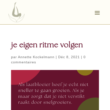
je eigen ritme volgen
par
Annette Kockelmann
|
Déc 8, 2021
|
0
commentaires