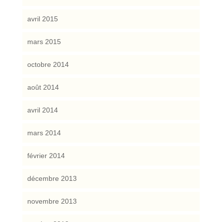
avril 2015
mars 2015
octobre 2014
août 2014
avril 2014
mars 2014
février 2014
décembre 2013
novembre 2013