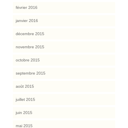
février 2016
janvier 2016
décembre 2015
novembre 2015
octobre 2015
septembre 2015
août 2015
juillet 2015
juin 2015
mai 2015