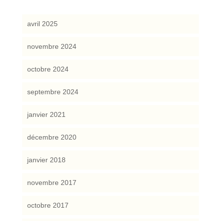
avril 2025
novembre 2024
octobre 2024
septembre 2024
janvier 2021
décembre 2020
janvier 2018
novembre 2017
octobre 2017