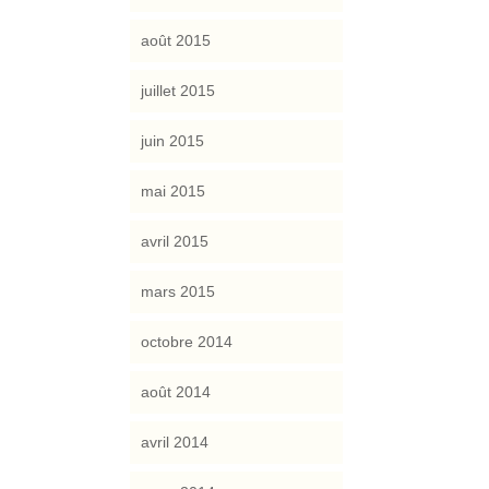
août 2015
juillet 2015
juin 2015
mai 2015
avril 2015
mars 2015
octobre 2014
août 2014
avril 2014