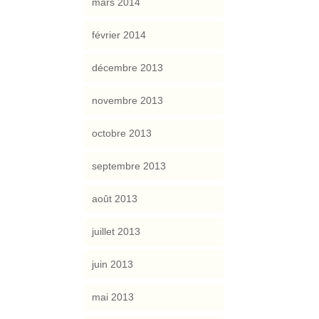
mars 2014
février 2014
décembre 2013
novembre 2013
octobre 2013
septembre 2013
août 2013
juillet 2013
juin 2013
mai 2013