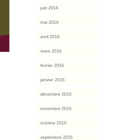
juin 2016
mai 2016
avril 2016
mars 2016
février 2016
janvier 2016
décembre 2015
novembre 2015
octobre 2015
septembre 2015