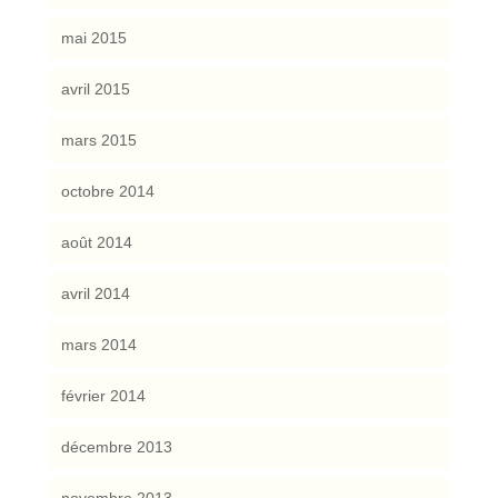
mai 2015
avril 2015
mars 2015
octobre 2014
août 2014
avril 2014
mars 2014
février 2014
décembre 2013