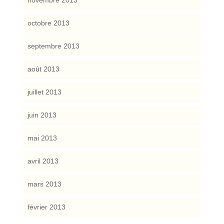
novembre 2013
octobre 2013
septembre 2013
août 2013
juillet 2013
juin 2013
mai 2013
avril 2013
mars 2013
février 2013