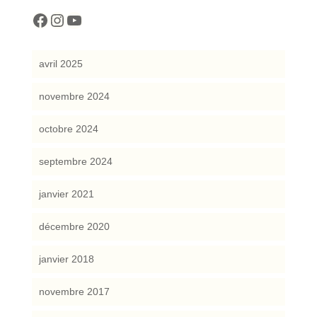
cocreattitude
cocreattitude
YouTube
avril 2025
novembre 2024
octobre 2024
septembre 2024
janvier 2021
décembre 2020
janvier 2018
novembre 2017