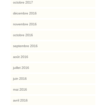
octobre 2017
décembre 2016
novembre 2016
octobre 2016
septembre 2016
août 2016
juillet 2016
juin 2016
mai 2016
avril 2016