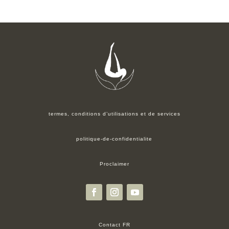
termes, conditions d’utilisations et de services
politique-de-confidentialite
Proclaimer
Contact FR