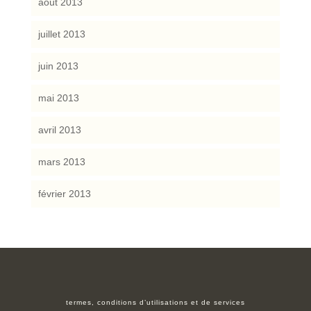
août 2013
juillet 2013
juin 2013
mai 2013
avril 2013
mars 2013
février 2013
termes, conditions d’utilisations et de services