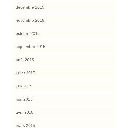
décembre 2015
novembre 2015
octobre 2015
septembre 2015
août 2015
juillet 2015
juin 2015
mai 2015
avril 2015
mars 2015