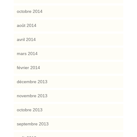
octobre 2014
août 2014
avril 2014
mars 2014
février 2014
décembre 2013
novembre 2013
octobre 2013
septembre 2013