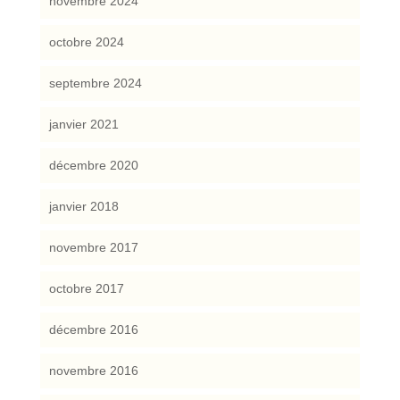
novembre 2024
octobre 2024
septembre 2024
janvier 2021
décembre 2020
janvier 2018
novembre 2017
octobre 2017
décembre 2016
novembre 2016