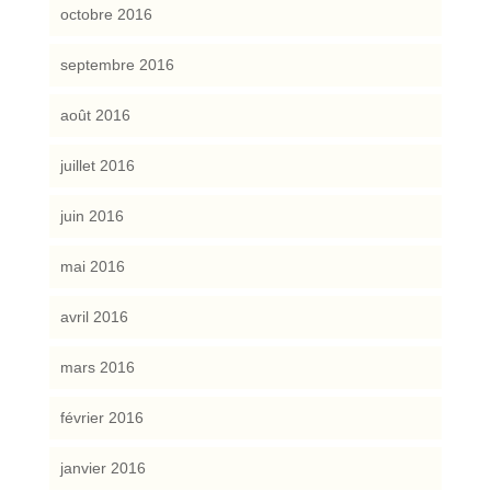
octobre 2016
septembre 2016
août 2016
juillet 2016
juin 2016
mai 2016
avril 2016
mars 2016
février 2016
janvier 2016