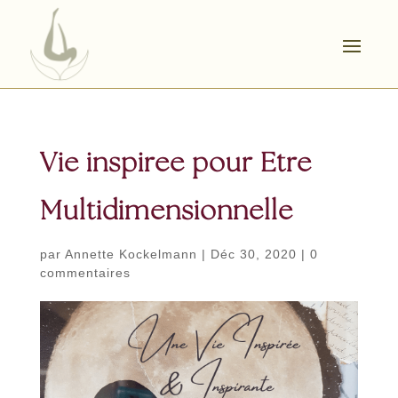
Vie inspiree pour Etre
Multidimensionnelle
par
Annette Kockelmann
|
Déc 30, 2020
|
0
commentaires