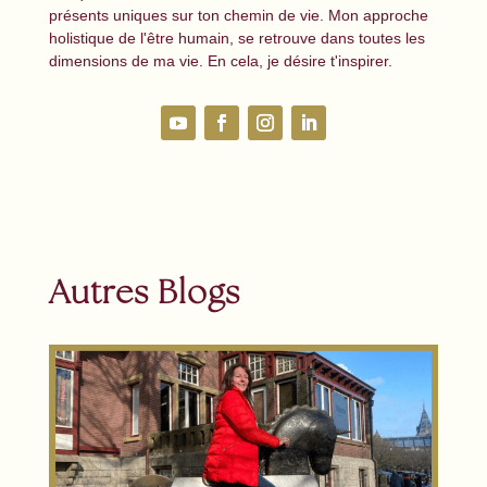
présents uniques sur ton chemin de vie. Mon approche
holistique de l'être humain, se retrouve dans toutes les
dimensions de ma vie. En cela, je désire t'inspirer.
Autres Blogs