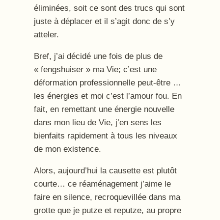
éliminées, soit ce sont des trucs qui sont
juste à déplacer et il s’agit donc de s’y
atteler.
Bref, j’ai décidé une fois de plus de
« fengshuiser » ma Vie; c’est une
déformation professionnelle peut-être …
les énergies et moi c’est l’amour fou. En
fait, en remettant une énergie nouvelle
dans mon lieu de Vie, j’en sens les
bienfaits rapidement à tous les niveaux
de mon existence.
Alors, aujourd’hui la causette est plutôt
courte… ce réaménagement j’aime le
faire en silence, recroquevillée dans ma
grotte que je putze et reputze, au propre