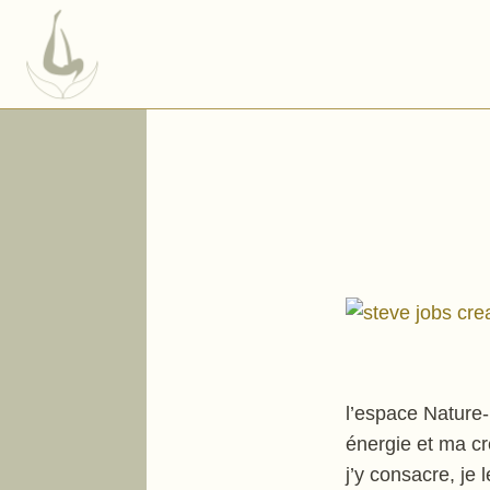
l’espace Nature-
énergie et ma cr
j’y consacre, je