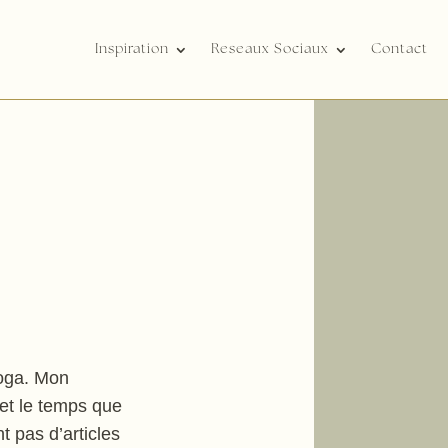
Inspiration
Reseaux Sociaux
Contact
yoga. Mon
 et le temps que
t pas d’articles