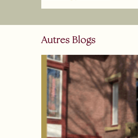
Autres Blogs